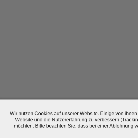
Wir nutzen Cookies auf unserer Website. Einige von ihnen 
Website und die Nutzererfahrung zu verbessern (Trackin
möchten. Bitte beachten Sie, dass bei einer Ablehnung wo