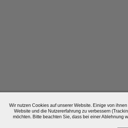
Wir nutzen Cookies auf unserer Website. Einige von ihnen 
Website und die Nutzererfahrung zu verbessern (Trackin
möchten. Bitte beachten Sie, dass bei einer Ablehnung wo