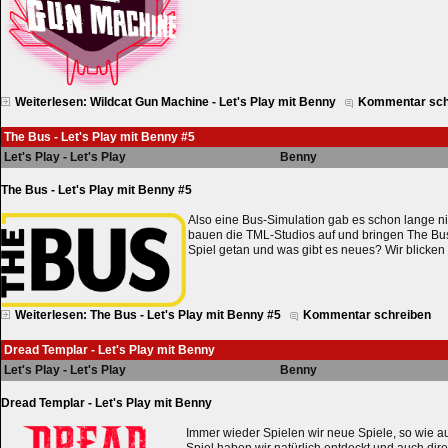
Weiterlesen: Wildcat Gun Machine - Let's Play mit Benny
Kommentar sch
The Bus - Let's Play mit Benny #5
Let's Play - Let's Play
Benny
The Bus - Let's Play mit Benny #5
Also eine Bus-Simulation gab es schon lange n
bauen die TML-Studios auf und bringen The Bus
Spiel getan und was gibt es neues? Wir blicken 
Weiterlesen: The Bus - Let's Play mit Benny #5
Kommentar schreiben
Dread Templar - Let's Play mit Benny
Let's Play - Let's Play
Benny
Dread Templar - Let's Play mit Benny
Immer wieder Spielen wir neue Spiele, so wie au