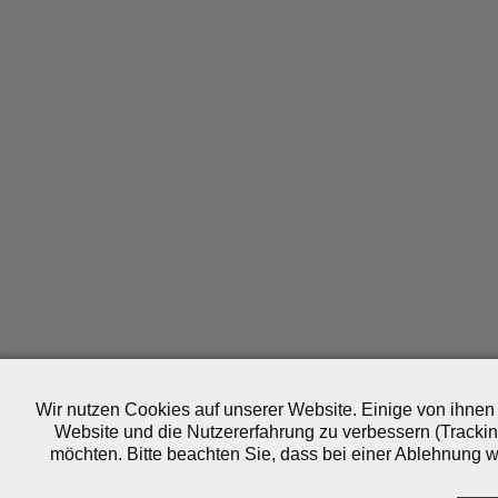
Wir nutzen Cookies auf unserer Website. Einige von ihnen 
Website und die Nutzererfahrung zu verbessern (Trackin
möchten. Bitte beachten Sie, dass bei einer Ablehnung wo