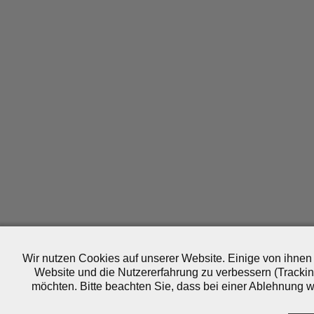
Wir nutzen Cookies auf unserer Website. Einige von ihnen 
Website und die Nutzererfahrung zu verbessern (Trackin
möchten. Bitte beachten Sie, dass bei einer Ablehnung wo