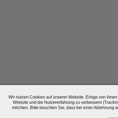
Wir nutzen Cookies auf unserer Website. Einige von ihnen 
Website und die Nutzererfahrung zu verbessern (Trackin
möchten. Bitte beachten Sie, dass bei einer Ablehnung wo