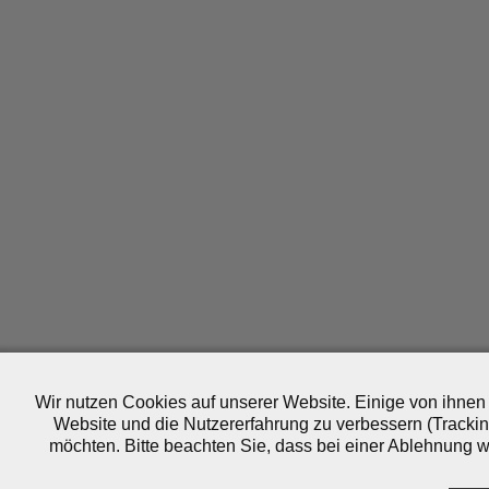
Wir nutzen Cookies auf unserer Website. Einige von ihnen 
Website und die Nutzererfahrung zu verbessern (Trackin
möchten. Bitte beachten Sie, dass bei einer Ablehnung wo