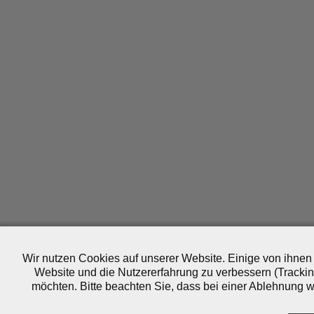
Wir nutzen Cookies auf unserer Website. Einige von ihnen 
Website und die Nutzererfahrung zu verbessern (Trackin
möchten. Bitte beachten Sie, dass bei einer Ablehnung wo