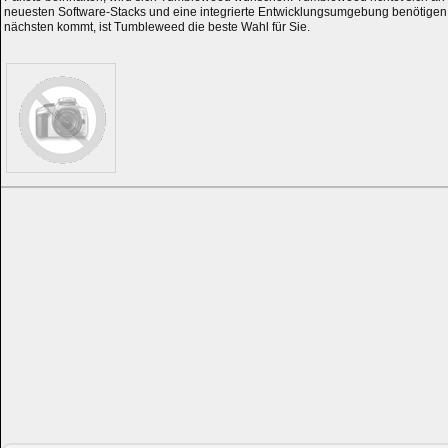
neuesten Software-Stacks und eine integrierte Entwicklungsumgebung benötigen 
nächsten kommt, ist Tumbleweed die beste Wahl für Sie.