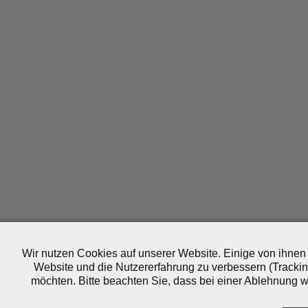
Wir nutzen Cookies auf unserer Website. Einige von ihnen 
Website und die Nutzererfahrung zu verbessern (Trackin
möchten. Bitte beachten Sie, dass bei einer Ablehnung wo