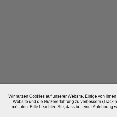
Wir nutzen Cookies auf unserer Website. Einige von ihnen 
Website und die Nutzererfahrung zu verbessern (Trackin
möchten. Bitte beachten Sie, dass bei einer Ablehnung wo