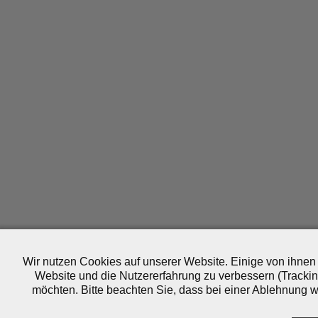
Wir nutzen Cookies auf unserer Website. Einige von ihnen 
Website und die Nutzererfahrung zu verbessern (Trackin
möchten. Bitte beachten Sie, dass bei einer Ablehnung wo