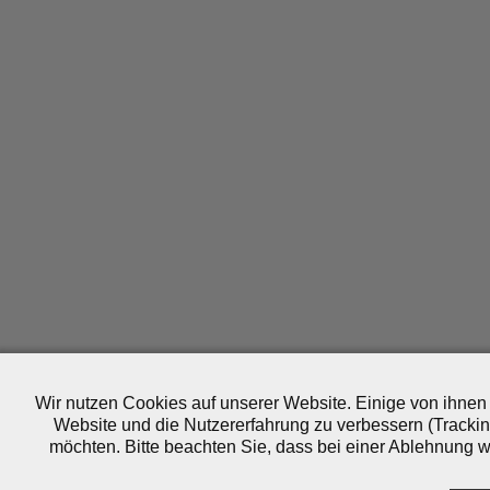
Wir nutzen Cookies auf unserer Website. Einige von ihnen 
Website und die Nutzererfahrung zu verbessern (Trackin
möchten. Bitte beachten Sie, dass bei einer Ablehnung wo