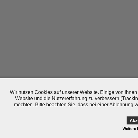
Wir nutzen Cookies auf unserer Website. Einige von ihnen 
Website und die Nutzererfahrung zu verbessern (Trackin
möchten. Bitte beachten Sie, dass bei einer Ablehnung wo
Akz
Weitere 