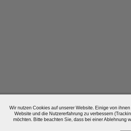
Wir nutzen Cookies auf unserer Website. Einige von ihnen 
Website und die Nutzererfahrung zu verbessern (Trackin
möchten. Bitte beachten Sie, dass bei einer Ablehnung wo