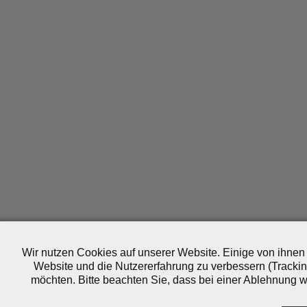
Wir nutzen Cookies auf unserer Website. Einige von ihnen 
Website und die Nutzererfahrung zu verbessern (Trackin
möchten. Bitte beachten Sie, dass bei einer Ablehnung wo