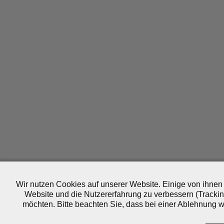
Wir nutzen Cookies auf unserer Website. Einige von ihnen 
Website und die Nutzererfahrung zu verbessern (Trackin
möchten. Bitte beachten Sie, dass bei einer Ablehnung wo