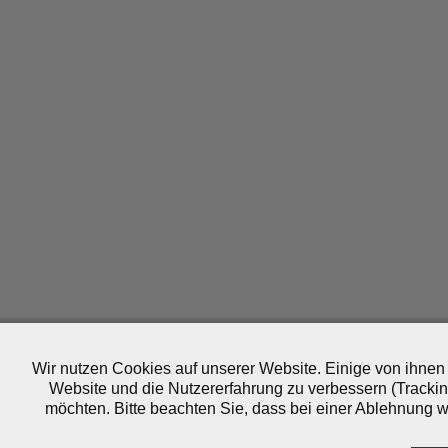
Wir nutzen Cookies auf unserer Website. Einige von ihnen 
Website und die Nutzererfahrung zu verbessern (Trackin
möchten. Bitte beachten Sie, dass bei einer Ablehnung wo