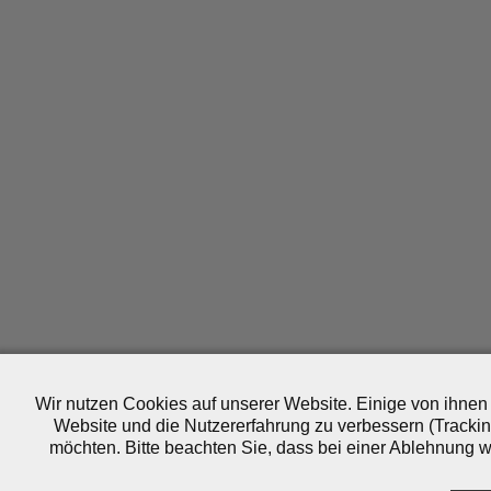
Wir nutzen Cookies auf unserer Website. Einige von ihnen 
Website und die Nutzererfahrung zu verbessern (Trackin
möchten. Bitte beachten Sie, dass bei einer Ablehnung wo