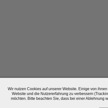
Wir nutzen Cookies auf unserer Website. Einige von ihnen 
Website und die Nutzererfahrung zu verbessern (Trackin
möchten. Bitte beachten Sie, dass bei einer Ablehnung wo