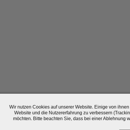
Wir nutzen Cookies auf unserer Website. Einige von ihnen 
Website und die Nutzererfahrung zu verbessern (Trackin
möchten. Bitte beachten Sie, dass bei einer Ablehnung wo