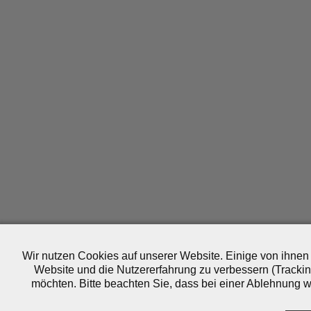
Wir nutzen Cookies auf unserer Website. Einige von ihnen 
Website und die Nutzererfahrung zu verbessern (Trackin
möchten. Bitte beachten Sie, dass bei einer Ablehnung wo