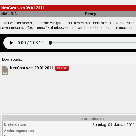
NexCast vom 09.01.2011
N/A - N/A
Benny
Es ist wieder soweit, die neue Ausgabe und dieses mal dreht sich alles um den 
sowie unser großes Thema "Betriebssysteme", wie hat es bei uns angefangen und
Downloads:
NexCast vom 09.01.2011
Beliebt
Informationen
Erstelldatum
Sonntag, 09. Januar 2011
Änderungsdatum