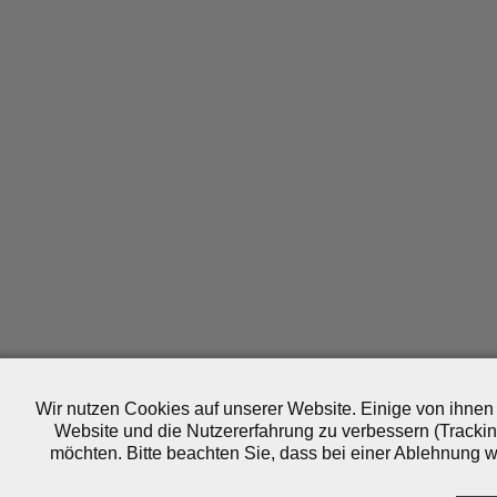
Wir nutzen Cookies auf unserer Website. Einige von ihnen 
Website und die Nutzererfahrung zu verbessern (Trackin
möchten. Bitte beachten Sie, dass bei einer Ablehnung wo