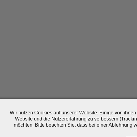
Wir nutzen Cookies auf unserer Website. Einige von ihnen 
Website und die Nutzererfahrung zu verbessern (Trackin
möchten. Bitte beachten Sie, dass bei einer Ablehnung wo