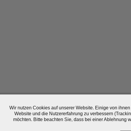
Wir nutzen Cookies auf unserer Website. Einige von ihnen 
Website und die Nutzererfahrung zu verbessern (Trackin
möchten. Bitte beachten Sie, dass bei einer Ablehnung wo