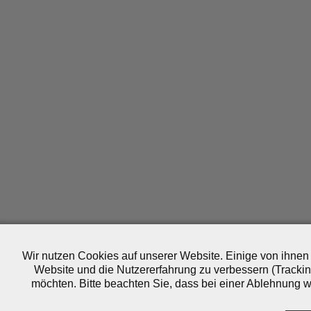
Wir nutzen Cookies auf unserer Website. Einige von ihnen 
Website und die Nutzererfahrung zu verbessern (Trackin
möchten. Bitte beachten Sie, dass bei einer Ablehnung wo