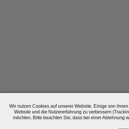
Wir nutzen Cookies auf unserer Website. Einige von ihnen 
Website und die Nutzererfahrung zu verbessern (Trackin
möchten. Bitte beachten Sie, dass bei einer Ablehnung wo