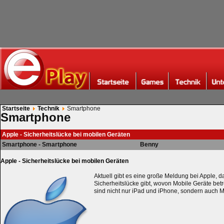
Startseite
Technik
Smartphone
Smartphone
Apple - Sicherheitslücke bei mobilen Geräten
Smartphone - Smartphone
Benny
Apple - Sicherheitslücke bei mobilen Geräten
Aktuell gibt es eine große Meldung bei Apple, 
Sicherheitslücke gibt, wovon Mobile Geräte betr
sind nicht nur iPad und iPhone, sondern auch 