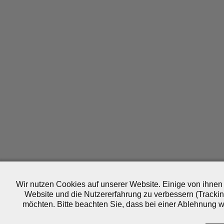
Wir nutzen Cookies auf unserer Website. Einige von ihnen 
Website und die Nutzererfahrung zu verbessern (Trackin
möchten. Bitte beachten Sie, dass bei einer Ablehnung wo