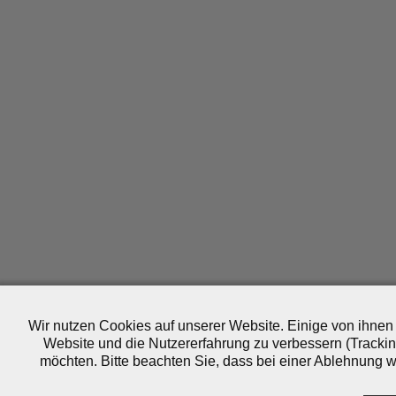
Wir nutzen Cookies auf unserer Website. Einige von ihnen 
Website und die Nutzererfahrung zu verbessern (Trackin
möchten. Bitte beachten Sie, dass bei einer Ablehnung wo