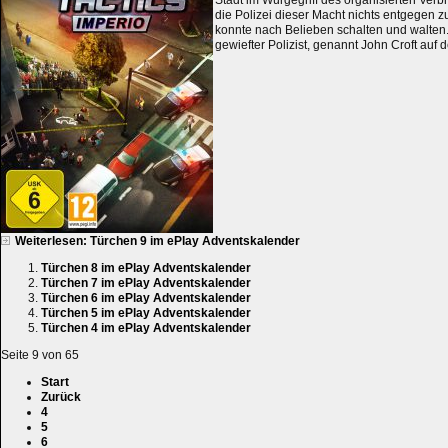
die Polizei dieser Macht nichts entgegen 
konnte nach Belieben schalten und walten.
gewiefter Polizist, genannt John Croft auf de
Weiterlesen: Türchen 9 im ePlay Adventskalender
Türchen 8 im ePlay Adventskalender
Türchen 7 im ePlay Adventskalender
Türchen 6 im ePlay Adventskalender
Türchen 5 im ePlay Adventskalender
Türchen 4 im ePlay Adventskalender
Seite 9 von 65
Start
Zurück
4
5
6