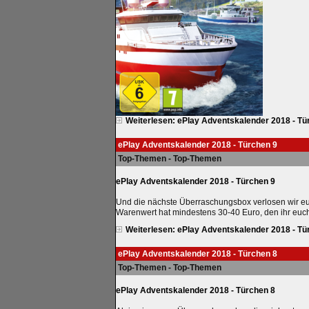
Weiterlesen: ePlay Adventskalender 2018 - Tü
ePlay Adventskalender 2018 - Türchen 9
Top-Themen - Top-Themen
ePlay Adventskalender 2018 - Türchen 9
Und die nächste Überraschungsbox verlosen wir eu
Warenwert hat mindestens 30-40 Euro, den ihr euch
Weiterlesen: ePlay Adventskalender 2018 - Tü
ePlay Adventskalender 2018 - Türchen 8
Top-Themen - Top-Themen
ePlay Adventskalender 2018 - Türchen 8