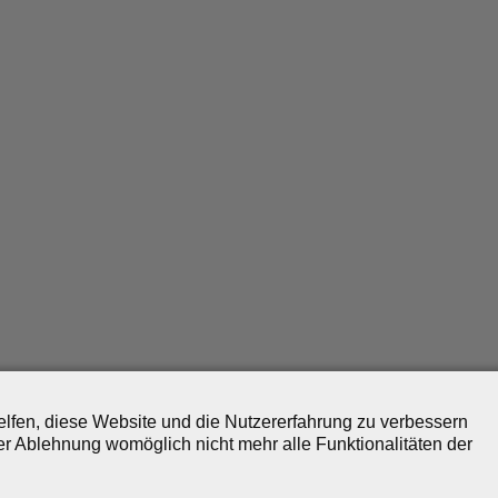
helfen, diese Website und die Nutzererfahrung zu verbessern
er Ablehnung womöglich nicht mehr alle Funktionalitäten der