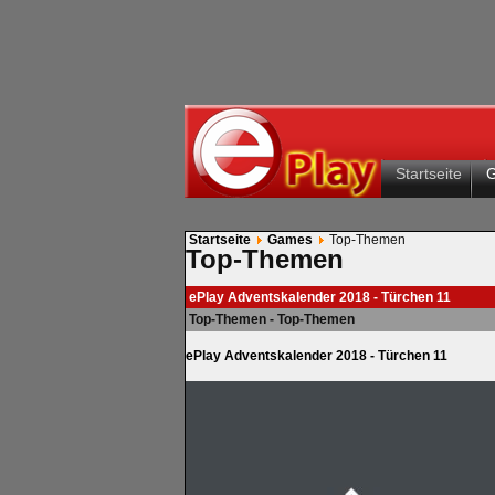
Startseite
Startseite
Games
Top-Themen
Top-Themen
ePlay Adventskalender 2018 - Türchen 11
Top-Themen - Top-Themen
ePlay Adventskalender 2018 - Türchen 11