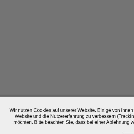
Wir nutzen Cookies auf unserer Website. Einige von ihnen 
Website und die Nutzererfahrung zu verbessern (Trackin
möchten. Bitte beachten Sie, dass bei einer Ablehnung wo