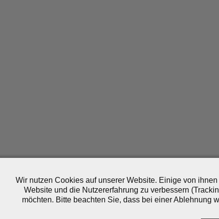
Wir nutzen Cookies auf unserer Website. Einige von ihnen 
Website und die Nutzererfahrung zu verbessern (Trackin
möchten. Bitte beachten Sie, dass bei einer Ablehnung wo