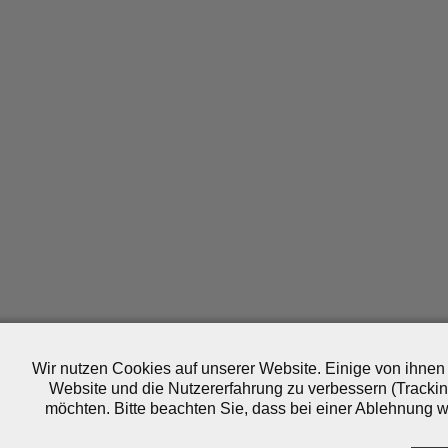
Wir nutzen Cookies auf unserer Website. Einige von ihnen 
Website und die Nutzererfahrung zu verbessern (Trackin
möchten. Bitte beachten Sie, dass bei einer Ablehnung wo