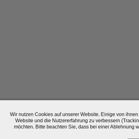
Wir nutzen Cookies auf unserer Website. Einige von ihnen 
Website und die Nutzererfahrung zu verbessern (Trackin
möchten. Bitte beachten Sie, dass bei einer Ablehnung wo