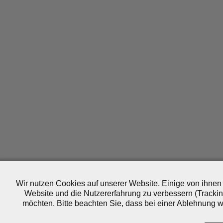
Wir nutzen Cookies auf unserer Website. Einige von ihnen 
Website und die Nutzererfahrung zu verbessern (Trackin
möchten. Bitte beachten Sie, dass bei einer Ablehnung wo