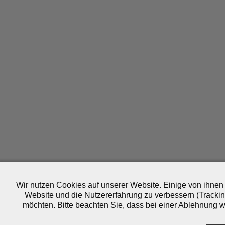
Wir nutzen Cookies auf unserer Website. Einige von ihnen 
Website und die Nutzererfahrung zu verbessern (Trackin
möchten. Bitte beachten Sie, dass bei einer Ablehnung wo