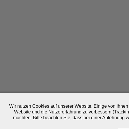
Wir nutzen Cookies auf unserer Website. Einige von ihnen 
Website und die Nutzererfahrung zu verbessern (Trackin
möchten. Bitte beachten Sie, dass bei einer Ablehnung wo