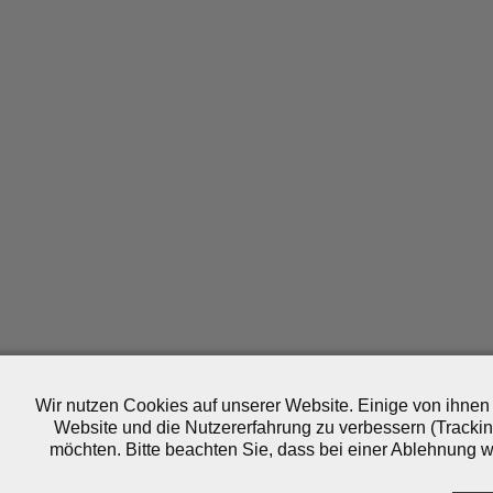
Wir nutzen Cookies auf unserer Website. Einige von ihnen 
Website und die Nutzererfahrung zu verbessern (Trackin
möchten. Bitte beachten Sie, dass bei einer Ablehnung wo