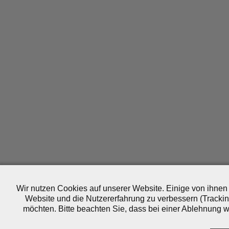
Wir nutzen Cookies auf unserer Website. Einige von ihnen 
Website und die Nutzererfahrung zu verbessern (Trackin
möchten. Bitte beachten Sie, dass bei einer Ablehnung wo