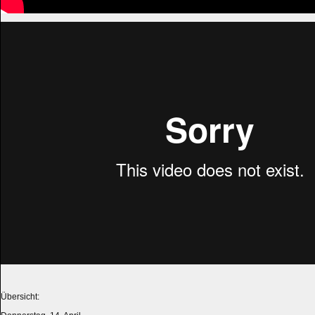
Übersicht: