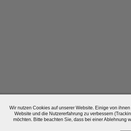
Wir nutzen Cookies auf unserer Website. Einige von ihnen 
Website und die Nutzererfahrung zu verbessern (Trackin
möchten. Bitte beachten Sie, dass bei einer Ablehnung wo