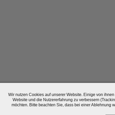
Wir nutzen Cookies auf unserer Website. Einige von ihnen 
Website und die Nutzererfahrung zu verbessern (Trackin
möchten. Bitte beachten Sie, dass bei einer Ablehnung wo