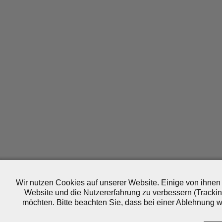
Wir nutzen Cookies auf unserer Website. Einige von ihnen 
Website und die Nutzererfahrung zu verbessern (Trackin
möchten. Bitte beachten Sie, dass bei einer Ablehnung wo