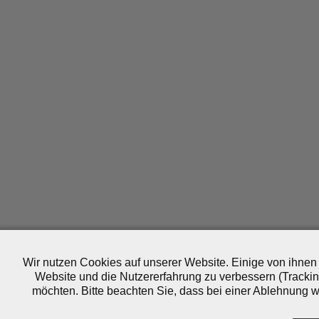
Wir nutzen Cookies auf unserer Website. Einige von ihnen 
Website und die Nutzererfahrung zu verbessern (Trackin
möchten. Bitte beachten Sie, dass bei einer Ablehnung wo