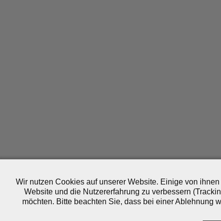
Wir nutzen Cookies auf unserer Website. Einige von ihnen 
Website und die Nutzererfahrung zu verbessern (Trackin
möchten. Bitte beachten Sie, dass bei einer Ablehnung wo