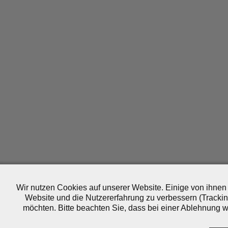
Wir nutzen Cookies auf unserer Website. Einige von ihnen 
Website und die Nutzererfahrung zu verbessern (Trackin
möchten. Bitte beachten Sie, dass bei einer Ablehnung wo