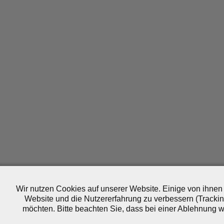
Wir nutzen Cookies auf unserer Website. Einige von ihnen 
Website und die Nutzererfahrung zu verbessern (Trackin
möchten. Bitte beachten Sie, dass bei einer Ablehnung wo