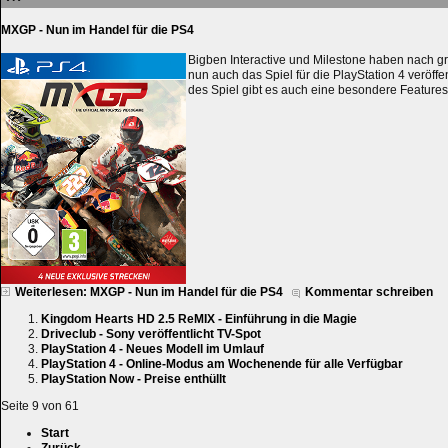
MXGP - Nun im Handel für die PS4
Bigben Interactive und Milestone haben nach 
nun auch das Spiel für die PlayStation 4 veröffe
des Spiel gibt es auch eine besondere Features
Weiterlesen: MXGP - Nun im Handel für die PS4
Kommentar schreiben
Kingdom Hearts HD 2.5 ReMIX - Einführung in die Magie
Driveclub - Sony veröffentlicht TV-Spot
PlayStation 4 - Neues Modell im Umlauf
PlayStation 4 - Online-Modus am Wochenende für alle Verfügbar
PlayStation Now - Preise enthüllt
Seite 9 von 61
Start
Zurück