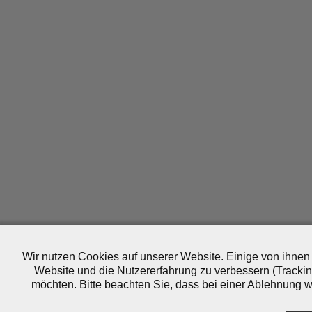
Wir nutzen Cookies auf unserer Website. Einige von ihnen 
Website und die Nutzererfahrung zu verbessern (Trackin
möchten. Bitte beachten Sie, dass bei einer Ablehnung wo