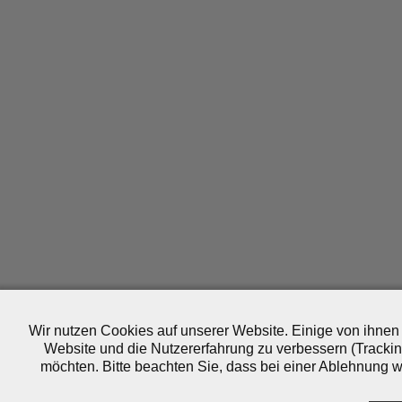
Wir nutzen Cookies auf unserer Website. Einige von ihnen 
Website und die Nutzererfahrung zu verbessern (Trackin
möchten. Bitte beachten Sie, dass bei einer Ablehnung wo