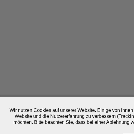
Wir nutzen Cookies auf unserer Website. Einige von ihnen 
Website und die Nutzererfahrung zu verbessern (Trackin
möchten. Bitte beachten Sie, dass bei einer Ablehnung wo